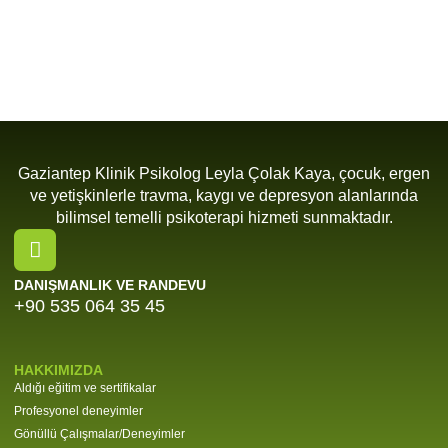
Gaziantep Klinik Psikolog Leyla Çolak Kaya, çocuk, ergen
ve yetişkinlerle travma, kaygı ve depresyon alanlarında
bilimsel temelli psikoterapi hizmeti sunmaktadır.
DANIŞMANLIK VE RANDEVU
+90 535 064 35 45
HAKKIMIZDA
Aldığı eğitim ve sertifikalar
Profesyonel deneyimler
Gönüllü Çalışmalar/Deneyimler