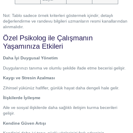
Not: Tablo sadece örnek kriterleri göstermek içindir; detaylı
değerlendirme ve randevu bilgileri uzmanların resmi kanallarından
alınmalıdır.
Özel Psikolog ile Çalışmanın
Yaşamınıza Etkileri
Daha İyi Duygusal Yönetim
Duygularınızı tanıma ve olumlu şekilde ifade etme becerisi gelişir.
Kaygı ve Stresin Azalması
Zihinsel yükünüz hafifler, günlük hayat daha dengeli hale gelir.
İlişkilerde İyileşme
Aile ve sosyal ilişkilerde daha sağlıklı iletişim kurma becerileri
gelişir.
Kendine Güven Artışı